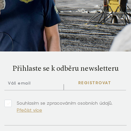
Přihlaste se k odběru newsletteru
REGISTROVAT
Souhlasím se zpracováním osobních údajů.
Přečíst více