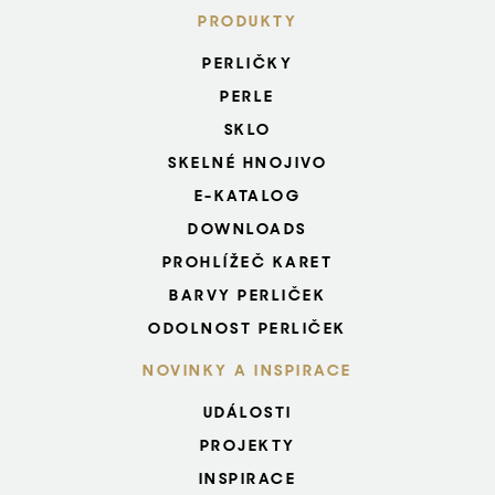
PRODUKTY
PERLIČKY
PERLE
SKLO
SKELNÉ HNOJIVO
E-KATALOG
DOWNLOADS
PROHLÍŽEČ KARET
BARVY PERLIČEK
ODOLNOST PERLIČEK
NOVINKY A INSPIRACE
UDÁLOSTI
PROJEKTY
INSPIRACE