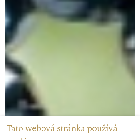
Tato webová stránka používá