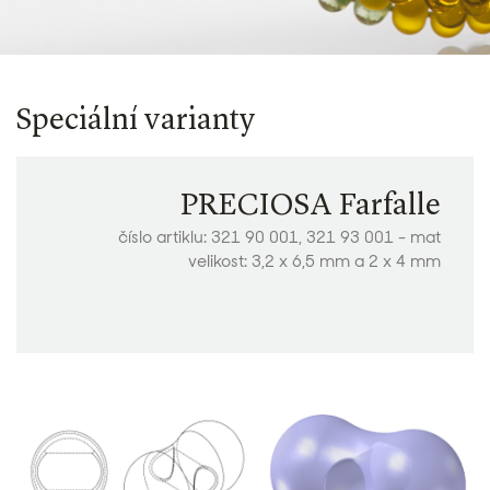
Speciální varianty
PRECIOSA Farfalle
číslo artiklu: 321 90 001, 321 93 001 - mat
velikost: 3,2 x 6,5 mm a 2 x 4 mm