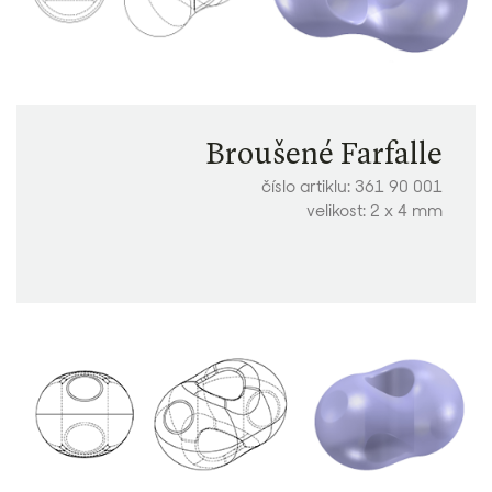
Broušené Farfalle
číslo artiklu: 361 90 001
velikost: 2 x 4 mm