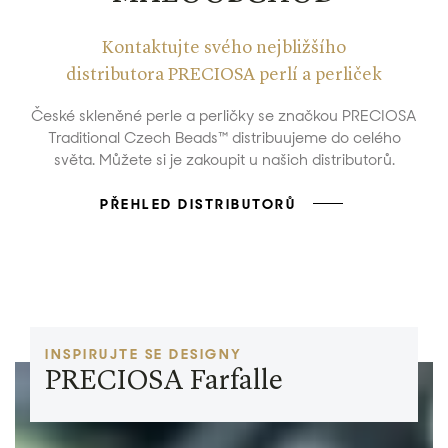
Kontaktujte svého nejbližšího
distributora PRECIOSA perlí a perliček
České skleněné perle a perličky se značkou PRECIOSA
Traditional Czech Beads™ distribuujeme do celého
světa. Můžete si je zakoupit u našich distributorů.
PŘEHLED DISTRIBUTORŮ
INSPIRUJTE SE DESIGNY
PRECIOSA Farfalle