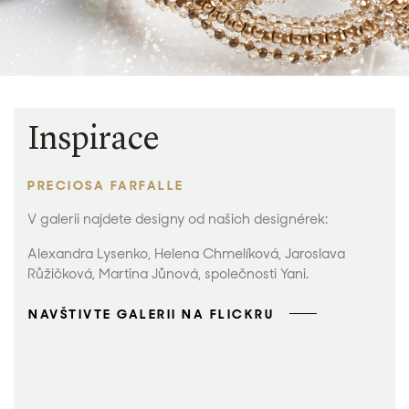
Inspirace
PRECIOSA FARFALLE
V galerii najdete designy od našich designérek:
Alexandra Lysenko, Helena Chmelíková, Jaroslava
Růžičková, Martina Jůnová, společnosti Yani.
NAVŠTIVTE GALERII NA FLICKRU