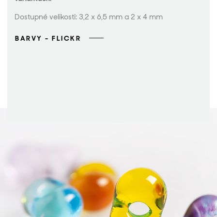
Dostupné velikosti: 3,2 x 6,5 mm a 2 x 4 mm
BARVY - FLICKR