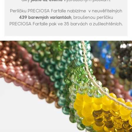
Perličku PRECIOSA Farfalle nabízíme v neuvěřitelných
439 barevných variantách
, broušenou perličku
PRECIOSA Farfalle pak ve 35 barvách a zušlechtěních.