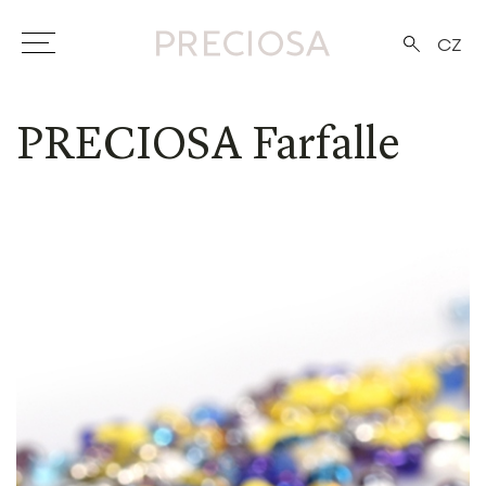
CZ
PRECIOSA Farfalle