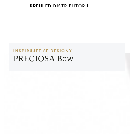
PŘEHLED DISTRIBUTORŮ
INSPIRUJTE SE DESIGNY
PRECIOSA Bow