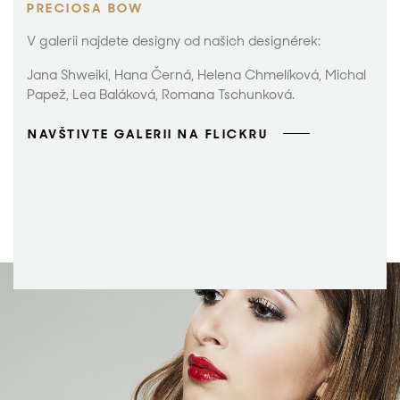
PRECIOSA BOW
V galerii najdete designy od našich designérek:
Jana Shweiki, Hana Černá, Helena Chmelíková, Michal
Papež, Lea Baláková, Romana Tschunková.
NAVŠTIVTE GALERII NA FLICKRU