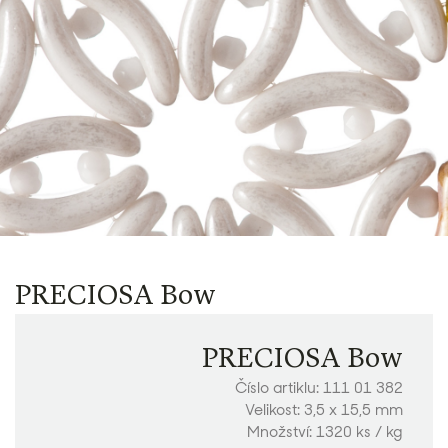
PRECIOSA Bow
PRECIOSA Bow
Číslo artiklu: 111 01 382
Velikost: 3,5 x 15,5 mm
Množství: 1320 ks / kg