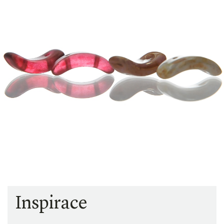
Inspirace