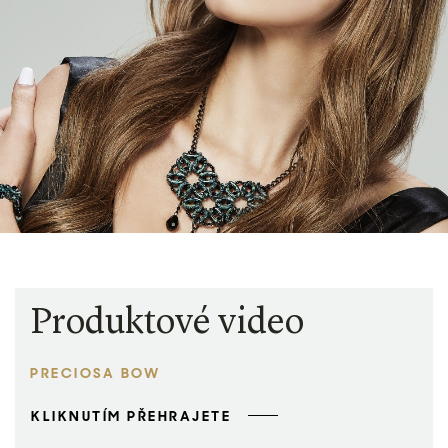
Produktové video
PRECIOSA BOW
KLIKNUTÍM PŘEHRAJETE