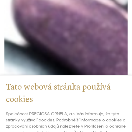
Tato webová stránka používá
cookies
Společnost PRECIOSA ORNELA, a.s. Vás informuje, že tyto
stránky využívají cookies. Podrobnější informace o cookies a
zpracování osobních údajů naleznete v
Prohlášení o ochraně