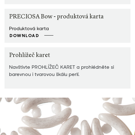
PRECIOSA Bow - produktová karta
Produktová karta
DOWNLOAD
Prohlížeč karet
Navštivte PROHLÍŽEČ KARET a prohlédněte si
barevnou i tvarovou škálu perlí.