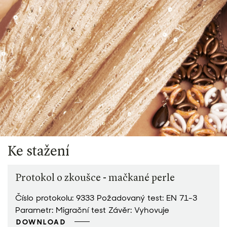
Ke stažení
Protokol o zkoušce - mačkané perle
Číslo protokolu: 9333 Požadovaný test: EN 71-3
Parametr: Migrační test Závěr: Vyhovuje
DOWNLOAD