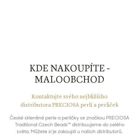
KDE NAKOUPÍTE -
MALOOBCHOD
Kontaktujte svého nejbližšího
distributora PRECIOSA perlí a perliček
České skleněné perle a perličky se značkou PRECIOSA
Traditional Czech Beads™ distribuujeme do celého
světa. Můžete si je zakoupit u našich distributorů.