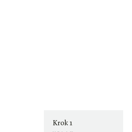
Krok 1