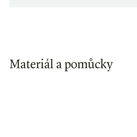
Materiál a pomůcky