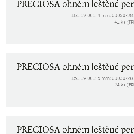
PRECIOSA ohněm leštěné per
151 19 001; 4 mm; 00030/28
41 ks (
FP
PRECIOSA ohněm leštěné per
151 19 001; 6 mm; 00030/28
24 ks (
FP
PRECIOSA ohněm leštěné per