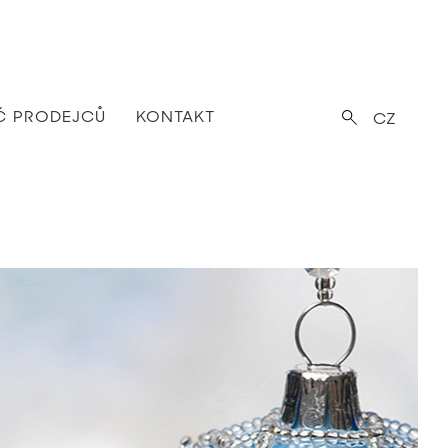
Č PRODEJCŮ
KONTAKT
CZ