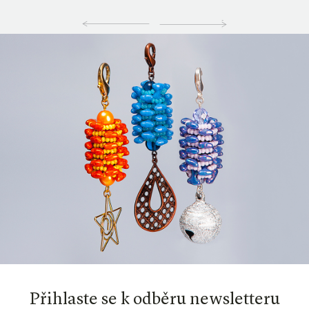
Přihlaste se k odběru newsletteru