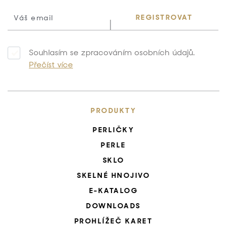
REGISTROVAT
Souhlasím se zpracováním osobních údajů.
Přečíst více
PRODUKTY
PERLIČKY
PERLE
SKLO
SKELNÉ HNOJIVO
E-KATALOG
DOWNLOADS
PROHLÍŽEČ KARET