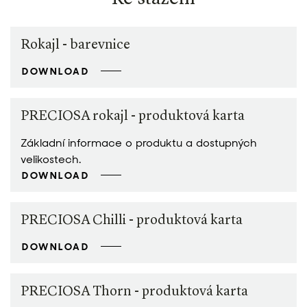
Rokajl - barevnice
DOWNLOAD
PRECIOSA rokajl - produktová karta
Základní informace o produktu a dostupných
velikostech.
DOWNLOAD
PRECIOSA Chilli - produktová karta
DOWNLOAD
PRECIOSA Thorn - produktová karta