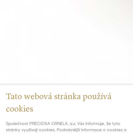
Tato webová stránka používá
cookies
Společnost PRECIOSA ORNELA, a.s. Vás informuje, že tyto
stránky využívají cookies. Podrobnější informace o cookies a