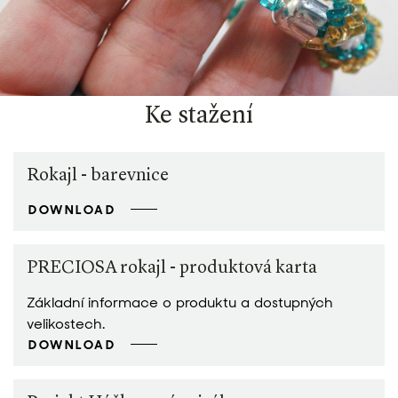
Ke stažení
Rokajl - barevnice
DOWNLOAD
PRECIOSA rokajl - produktová karta
Základní informace o produktu a dostupných
velikostech.
DOWNLOAD