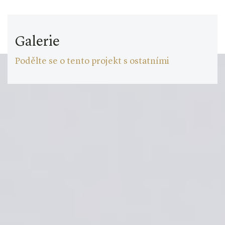
Galerie
Podělte se o tento projekt s ostatními