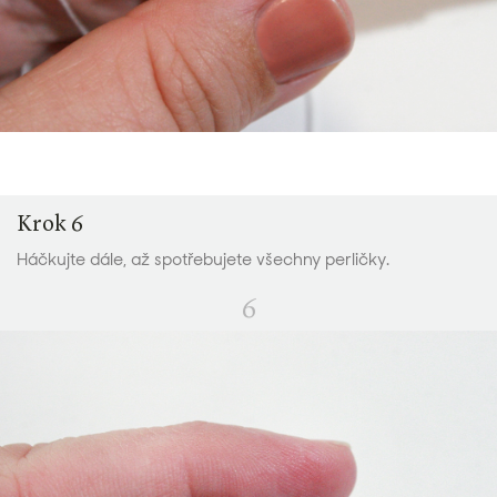
Krok 6
Háčkujte dále, až spotřebujete všechny perličky.
6