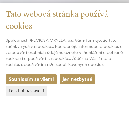
Tato webová stránka používá
cookies
Společnost PRECIOSA ORNELA, a.s. Vás informuje, že tyto
stránky využívají cookies. Podrobnější informace o cookies a
zpracování osobních údajů naleznete v
Prohlášení o ochraně
soukromí a používání tzv. cookies
. Žádáme Vás tímto o
souhlas s používáním níže specifikovaných cookies.
Souhlasím se všemi
Jen nezbytné
Detailní nastavení