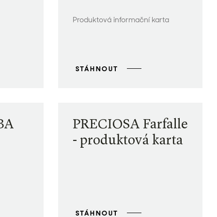
Produktová informační karta
STÁHNOUT
BA
PRECIOSA Farfalle
- produktová karta
STÁHNOUT