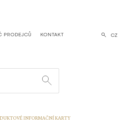
Č PRODEJCŮ
KONTAKT
CZ
DUKTOVÉ INFORMAČNÍ KARTY