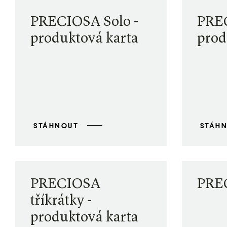
PRECIOSA Solo -
PREC
produktová karta
prod
STÁHNOUT
STÁH
PRECIOSA
PREC
tříkrátky -
produktová karta