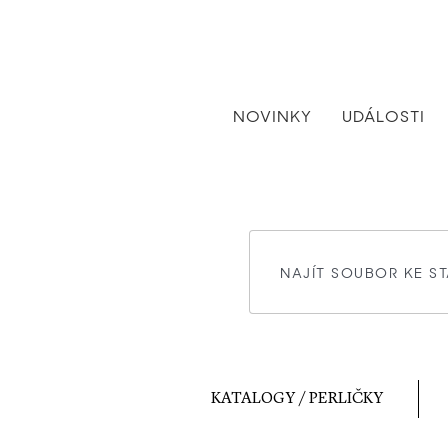
NOVINKY
UDÁLOSTI
KATALOGY / PERLIČKY