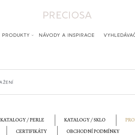
PRODUKTY
NÁVODY A INSPIRACE
VYHLEDÁVA
KATALOGY / PERLE
KATALOGY / SKLO
PRO
CERTIFIKÁTY
OBCHODNÍ PODMÍNKY