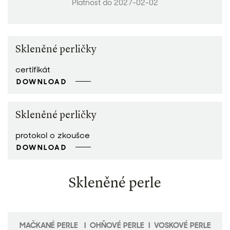
Platnost do 2027-02-02
Skleněné perličky
certifikát
DOWNLOAD
Skleněné perličky
protokol o zkoušce
DOWNLOAD
Skleněné perle
MAČKANÉ PERLE I OHŇOVÉ PERLE I VOSKOVÉ PERLE