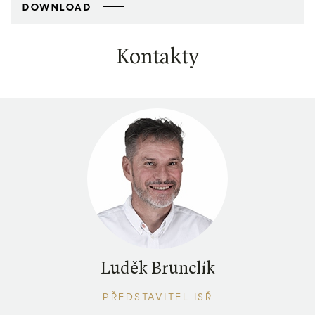
DOWNLOAD
Kontakty
Luděk Brunclík
PŘEDSTAVITEL ISŘ