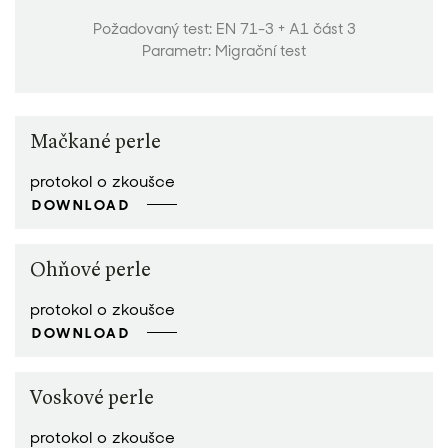
Požadovaný test: EN 71-3 + A1 část 3
Parametr: Migrační test
Mačkané perle
protokol o zkoušce
DOWNLOAD
Ohňové perle
protokol o zkoušce
DOWNLOAD
Voskové perle
protokol o zkoušce