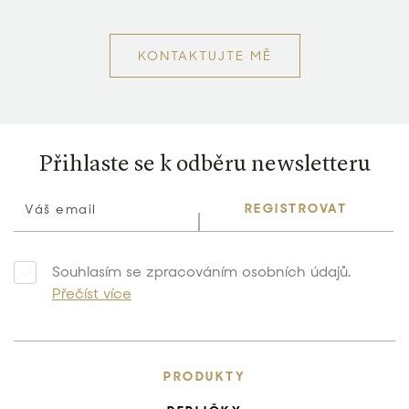
KONTAKTUJTE MĚ
Přihlaste se k odběru newsletteru
REGISTROVAT
Souhlasím se zpracováním osobních údajů.
Přečíst více
PRODUKTY