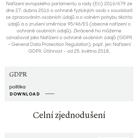
Nařízení evropského parlamentu a rady (EU) 2016/679 ze
dne 27. dubna 2016 o ochraně fyzických osob v souvislosti
se zpracováním osobních údajů a o volném pohybu těchto
údajů a o zrušení směrnice 95/46/ES (obecné nařízení o
ochraně osobních údajů). Zkráceně ho můžeme
označovat jako Nařízení o ochraně osobních údajů (GDPR
– General Data Protection Regulation), popř. jen Nařízení
GDPR. Účinnost – od 25. května 2018.
GDPR
politika
DOWNLOAD
Celní zjednodušení