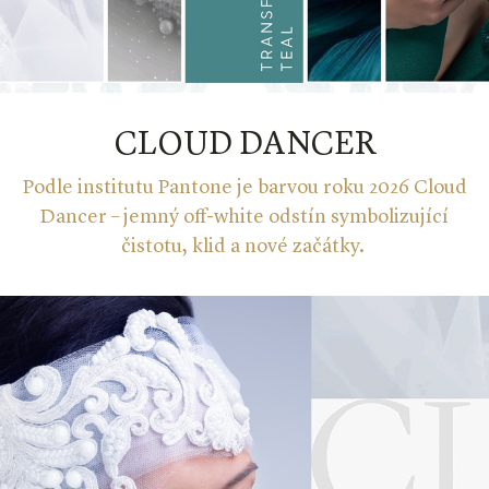
CLOUD DANCER
Podle institutu Pantone je barvou roku 2026 Cloud
Dancer – jemný off-white odstín symbolizující
čistotu, klid a nové začátky.