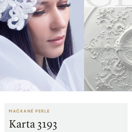
MAČKANÉ PERLE
Karta 3193