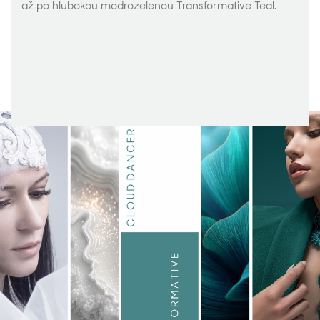
až po hlubokou modrozelenou Transformative Teal.