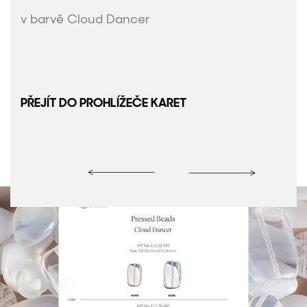
v barvě Cloud Dancer
PŘEJÍT DO PROHLÍŽEČE KARET