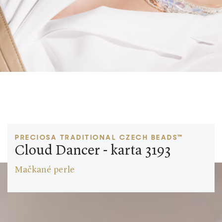
PRECIOSA TRADITIONAL CZECH BEADS™
Cloud Dancer - karta 3193
Mačkané perle