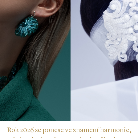
Rok 2026 se ponese ve znamení harmonie,