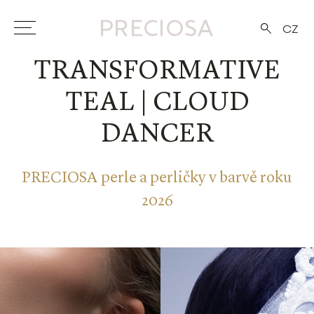
CZ
TRANSFORMATIVE
TEAL | CLOUD
DANCER
PRECIOSA perle a perličky v barvě roku
2026