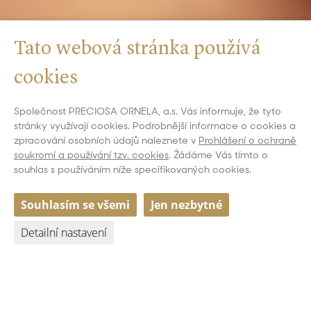
Tato webová stránka používá
cookies
Společnost PRECIOSA ORNELA, a.s. Vás informuje, že tyto
stránky využívají cookies. Podrobnější informace o cookies a
zpracování osobních údajů naleznete v
Prohlášení o ochraně
soukromí a používání tzv. cookies
. Žádáme Vás tímto o
souhlas s používáním níže specifikovaných cookies.
Souhlasím se všemi
Jen nezbytné
Detailní nastavení