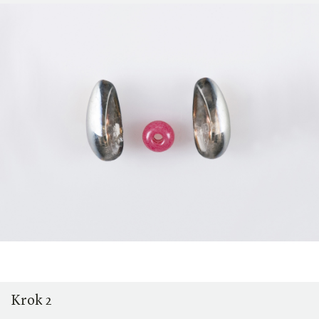
Krok 2