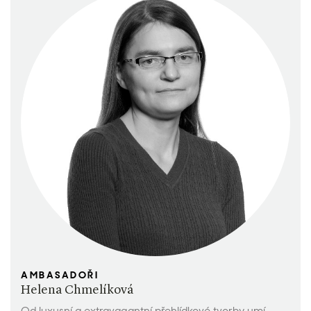
AMBASADOŘI
Helena Chmelíková