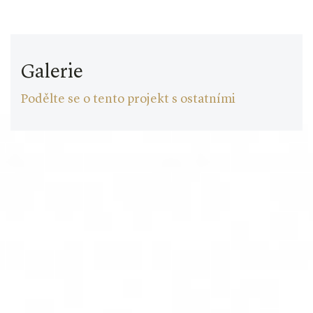
Galerie
Podělte se o tento projekt s ostatními