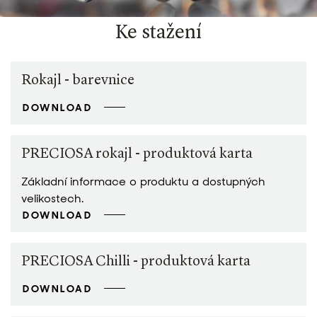
Ke stažení
Rokajl - barevnice
DOWNLOAD
PRECIOSA rokajl - produktová karta
Základní informace o produktu a dostupných
velikostech.
DOWNLOAD
PRECIOSA Chilli - produktová karta
DOWNLOAD