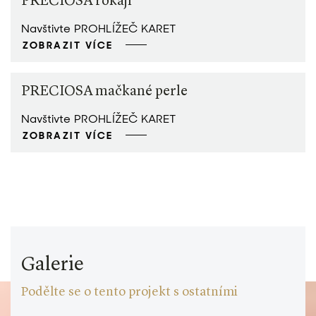
PRECIOSA rokajl
Navštivte PROHLÍŽEČ KARET
ZOBRAZIT VÍCE
PRECIOSA mačkané perle
Navštivte PROHLÍŽEČ KARET
ZOBRAZIT VÍCE
Galerie
Podělte se o tento projekt s ostatními