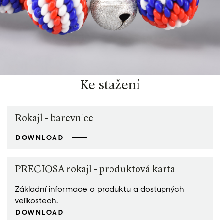
Ke stažení
Rokajl - barevnice
DOWNLOAD
PRECIOSA rokajl - produktová karta
Základní informace o produktu a dostupných
velikostech.
DOWNLOAD