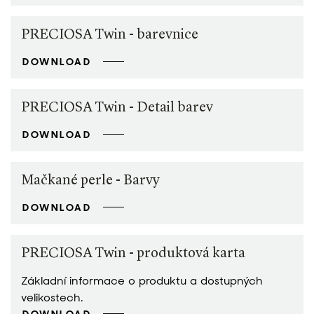
PRECIOSA Twin - barevnice
DOWNLOAD
PRECIOSA Twin - Detail barev
DOWNLOAD
Mačkané perle - Barvy
DOWNLOAD
PRECIOSA Twin - produktová karta
Základní informace o produktu a dostupných
velikostech.