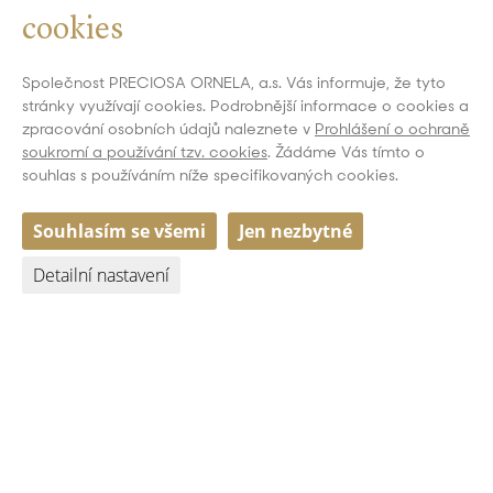
cookies
Společnost PRECIOSA ORNELA, a.s. Vás informuje, že tyto
stránky využívají cookies. Podrobnější informace o cookies a
zpracování osobních údajů naleznete v
Prohlášení o ochraně
soukromí a používání tzv. cookies
. Žádáme Vás tímto o
souhlas s používáním níže specifikovaných cookies.
Souhlasím se všemi
Jen nezbytné
Detailní nastavení