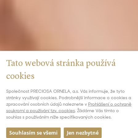
Tato webová stránka používá
cookies
Společnost PRECIOSA ORNELA, a.s. Vás informuje, že tyto
stránky využívají cookies. Podrobnější informace o cookies a
zpracování osobních údajů naleznete v
Prohlášení o ochraně
soukromí a používání tzv. cookies
. Žádáme Vás tímto o
souhlas s používáním níže specifikovaných cookies.
Souhlasím se všemi
Jen nezbytné