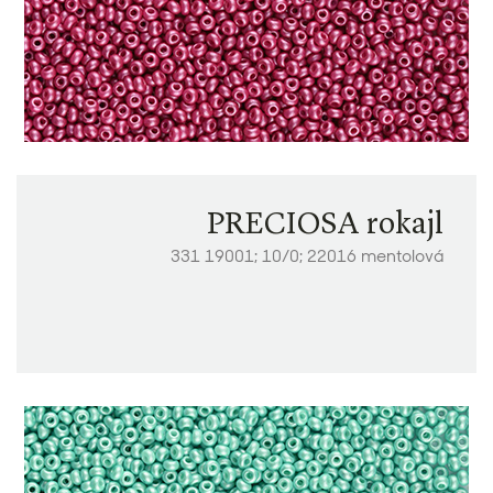
PRECIOSA rokajl
331 19001; 10/0; 22016 mentolová