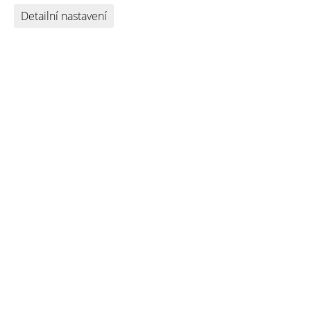
Detailní nastavení