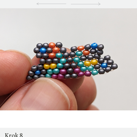
Krok 8