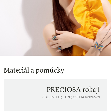
Materiál a pomůcky
PRECIOSA rokajl
331 19001; 10/0; 22004 korálová