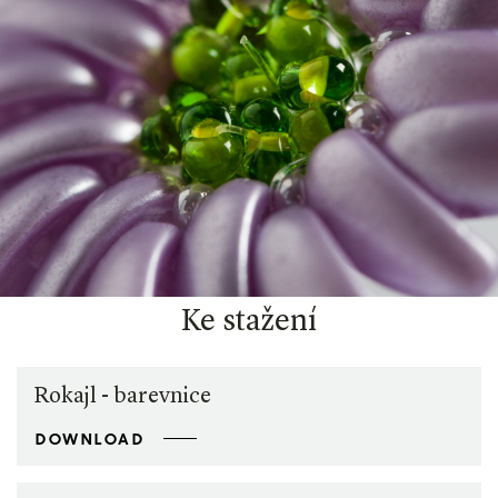
Ke stažení
Rokajl - barevnice
DOWNLOAD