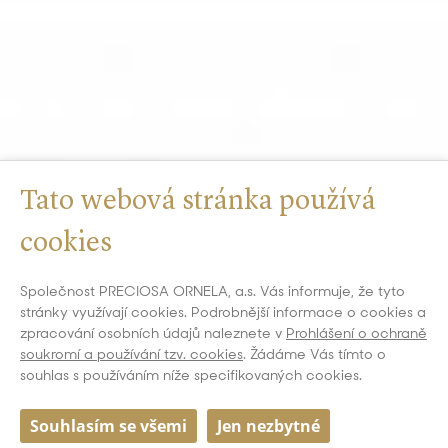
Tato webová stránka používá
cookies
Společnost PRECIOSA ORNELA, a.s. Vás informuje, že tyto
stránky využívají cookies. Podrobnější informace o cookies a
zpracování osobních údajů naleznete v
Prohlášení o ochraně
soukromí a používání tzv. cookies
. Žádáme Vás tímto o
souhlas s používáním níže specifikovaných cookies.
Souhlasím se všemi
Jen nezbytné