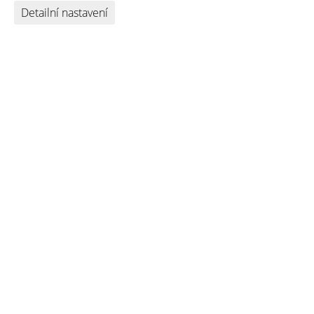
Detailní nastavení