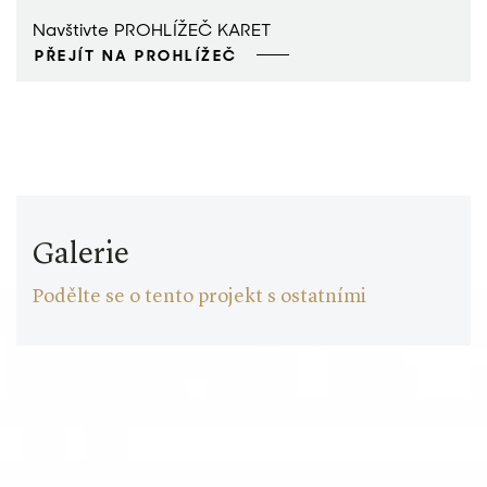
Navštivte PROHLÍŽEČ KARET
PŘEJÍT NA PROHLÍŽEČ
Galerie
Podělte se o tento projekt s ostatními