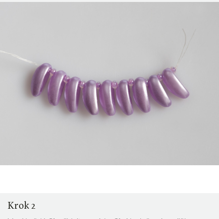
Krok 2