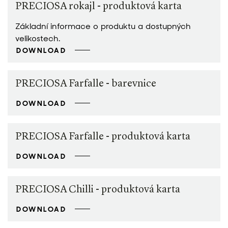
PRECIOSA rokajl - produktová karta
Základní informace o produktu a dostupných
velikostech.
DOWNLOAD
PRECIOSA Farfalle - barevnice
DOWNLOAD
PRECIOSA Farfalle - produktová karta
DOWNLOAD
PRECIOSA Chilli - produktová karta
DOWNLOAD