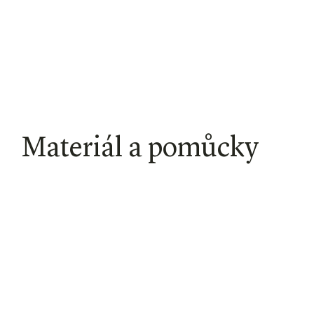
Materiál a pomůcky