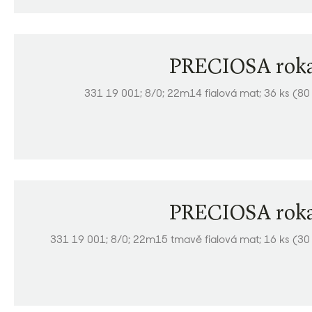
PRECIOSA roka
331 19 001; 8/0; 22m14 fialová mat; 36 ks (80
PRECIOSA roka
331 19 001; 8/0; 22m15 tmavě fialová mat; 16 ks (30