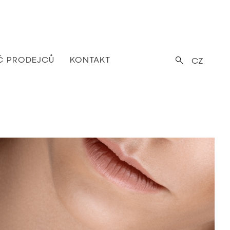
Č PRODEJCŮ
KONTAKT
CZ