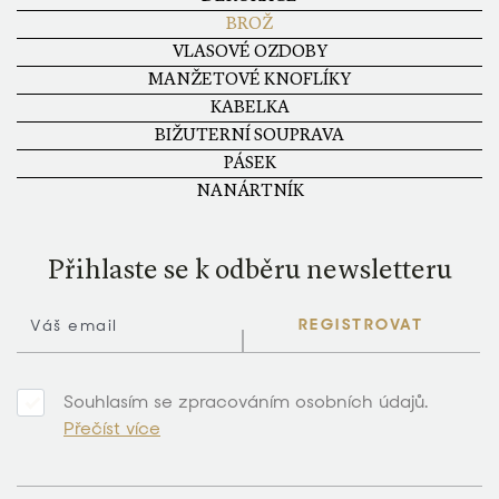
BROŽ
VLASOVÉ OZDOBY
MANŽETOVÉ KNOFLÍKY
KABELKA
BIŽUTERNÍ SOUPRAVA
PÁSEK
NANÁRTNÍK
Přihlaste se k odběru newsletteru
REGISTROVAT
Souhlasím se zpracováním osobních údajů.
Přečíst více