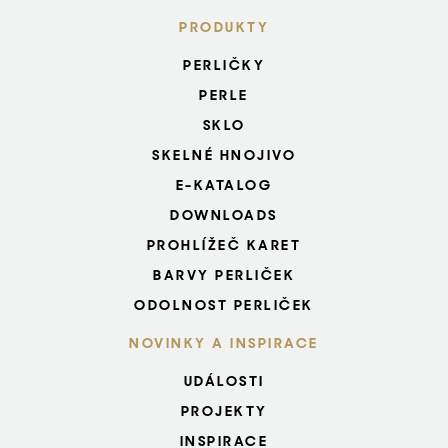
PRODUKTY
PERLIČKY
PERLE
SKLO
SKELNÉ HNOJIVO
E-KATALOG
DOWNLOADS
PROHLÍŽEČ KARET
BARVY PERLIČEK
ODOLNOST PERLIČEK
NOVINKY A INSPIRACE
UDÁLOSTI
PROJEKTY
INSPIRACE