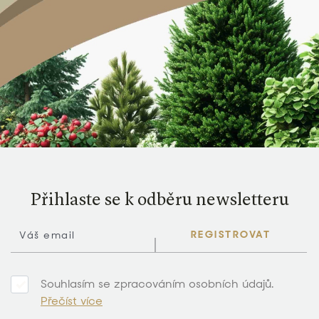
Přihlaste se k odběru newsletteru
REGISTROVAT
Souhlasím se zpracováním osobních údajů.
Přečíst více