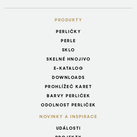
PRODUKTY
PERLIČKY
PERLE
SKLO
SKELNÉ HNOJIVO
E-KATALOG
DOWNLOADS
PROHLÍŽEČ KARET
BARVY PERLIČEK
ODOLNOST PERLIČEK
NOVINKY A INSPIRACE
UDÁLOSTI