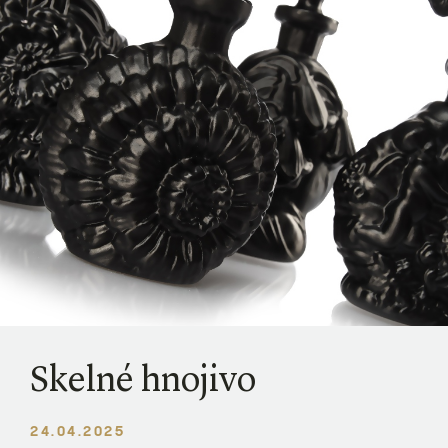
Skelné hnojivo
24.04.2025