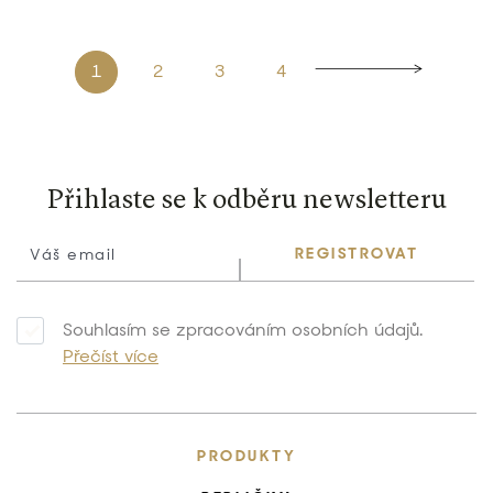
1
2
3
4
Přihlaste se k odběru newsletteru
REGISTROVAT
Souhlasím se zpracováním osobních údajů.
Přečíst více
PRODUKTY