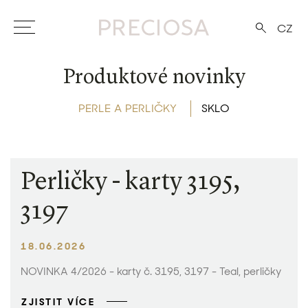
CZ
Produktové novinky
PERLE A PERLIČKY
SKLO
Perličky - karty 3195,
3197
18.06.2026
NOVINKA 4/2026 - karty č. 3195, 3197 - Teal, perličky
ZJISTIT VÍCE