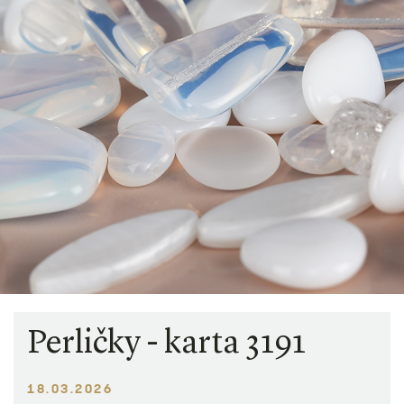
Perličky - karta 3191
18.03.2026