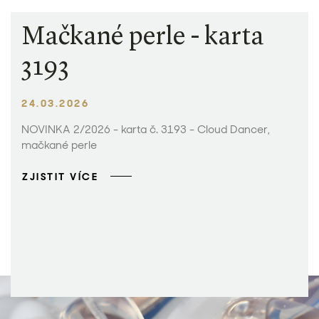
Mačkané perle - karta
3193
24.03.2026
NOVINKA 2/2026 - karta č. 3193 - Cloud Dancer,
mačkané perle
ZJISTIT VÍCE