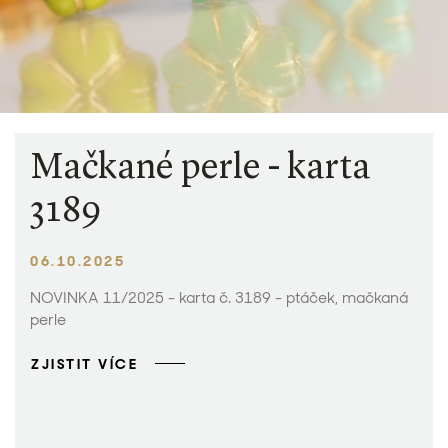
Mačkané perle - karta
3189
06.10.2025
NOVINKA 11/2025 - karta č. 3189 - ptáček, mačkaná
perle
ZJISTIT VÍCE