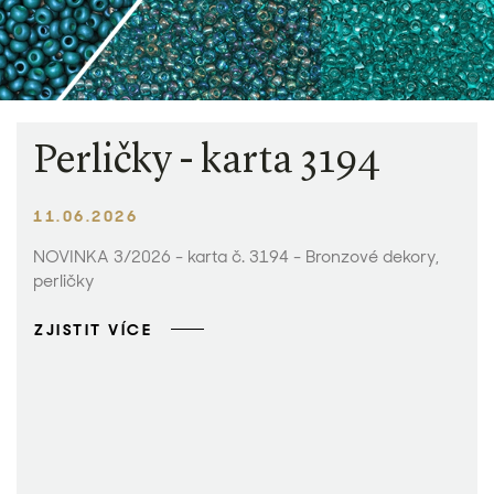
Perličky - karta 3194
11.06.2026
NOVINKA 3/2026 - karta č. 3194 - Bronzové dekory,
perličky
ZJISTIT VÍCE