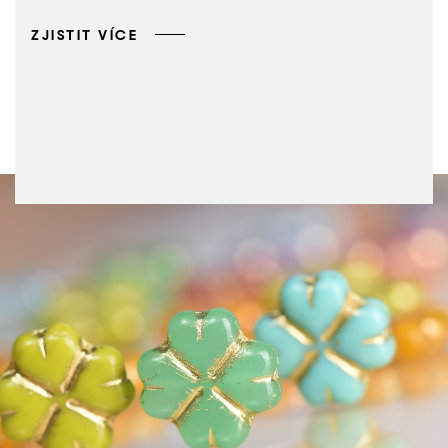
ZJISTIT VÍCE