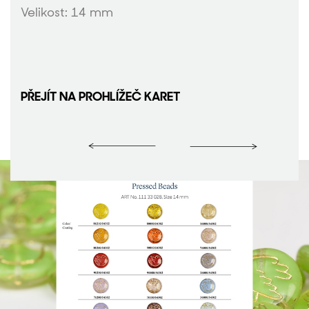
Velikost: 14 mm
PŘEJÍT NA PROHLÍŽEČ KARET