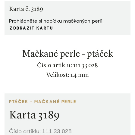
Karta č. 3189
Prohlédněte si nabídku mačkaných perlí
ZOBRAZIT KARTU
Mačkané perle - ptáček
Číslo artiklu: 111 33 028
Velikost: 14 mm
PTÁČEK - MAČKANÉ PERLE
Karta 3189
Číslo artiklu: 111 33 028