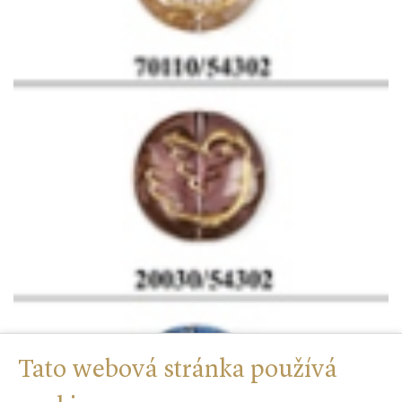
Tato webová stránka používá