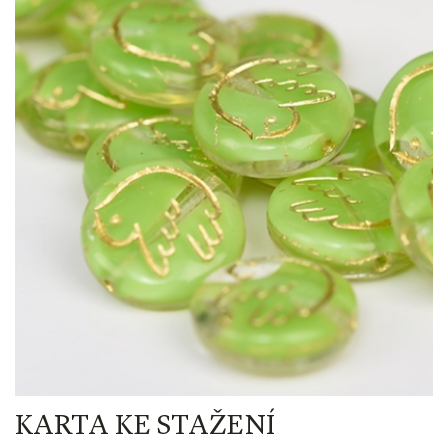
KARTA KE STAŽENÍ