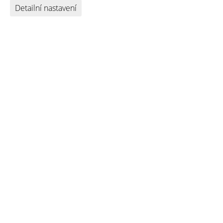
Detailní nastavení