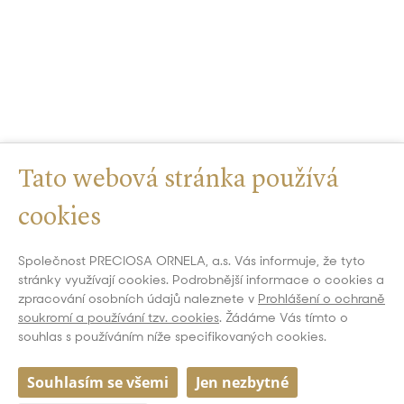
Tato webová stránka používá
cookies
Společnost PRECIOSA ORNELA, a.s. Vás informuje, že tyto
stránky využívají cookies. Podrobnější informace o cookies a
zpracování osobních údajů naleznete v
Prohlášení o ochraně
soukromí a používání tzv. cookies
. Žádáme Vás tímto o
souhlas s používáním níže specifikovaných cookies.
Souhlasím se všemi
Jen nezbytné