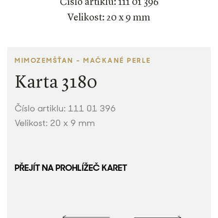
Číslo artiklu: 111 01 396
Velikost: 20 x 9 mm
MIMOZEMŠŤAN - MAČKANÉ PERLE
Karta 3180
Číslo artiklu: 111 01 396
Velikost: 20 x 9 mm
PŘEJÍT NA PROHLÍŽEČ KARET