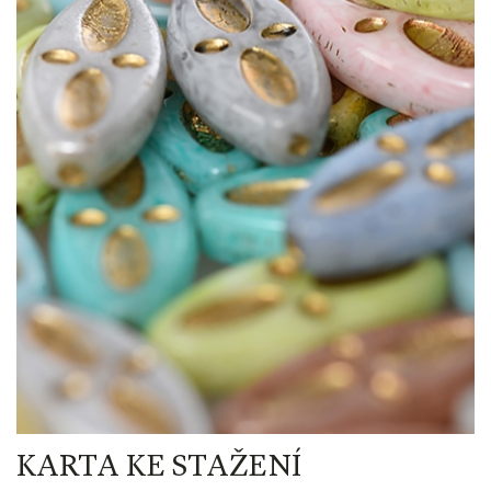
KARTA KE STAŽENÍ