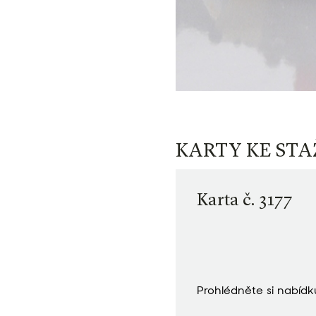
KARTY KE STA
Karta č. 3177
Prohlédněte si nabídk