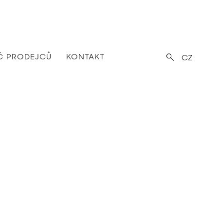
Č PRODEJCŮ
KONTAKT
CZ