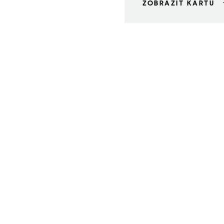
ZOBRAZIT KARTU