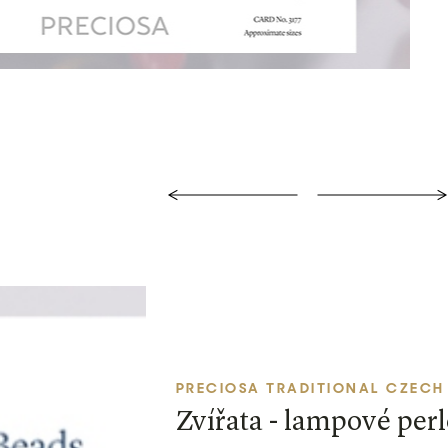
PRECIOSA TRADITIONAL CZECH
Zvířata - lampové perl