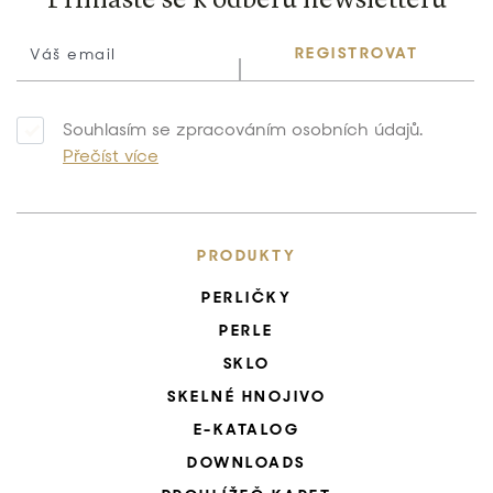
Přihlaste se k odběru newsletteru
REGISTROVAT
Souhlasím se zpracováním osobních údajů.
Přečíst více
PRODUKTY
PERLIČKY
PERLE
SKLO
SKELNÉ HNOJIVO
E-KATALOG
DOWNLOADS