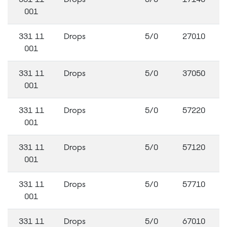
001
331 11
Drops
5/0
27010
001
331 11
Drops
5/0
37050
001
331 11
Drops
5/0
57220
001
331 11
Drops
5/0
57120
001
331 11
Drops
5/0
57710
001
331 11
Drops
5/0
67010