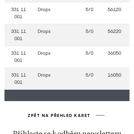
331 11
Drops
5/0
56120
001
331 11
Drops
5/0
56220
001
331 11
Drops
5/0
36050
001
331 11
Drops
5/0
16050
001
ZPĚT NA PŘEHLED KARET