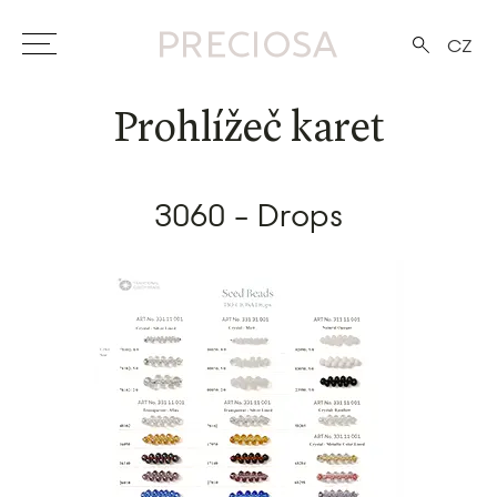
CZ
Prohlížeč karet
3060 - Drops