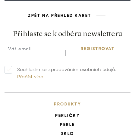
ZPĚT NA PŘEHLED KARET
Přihlaste se k odběru newsletteru
REGISTROVAT
Souhlasím se zpracováním osobních údajů.
Přečíst více
PRODUKTY
PERLIČKY
PERLE
SKLO