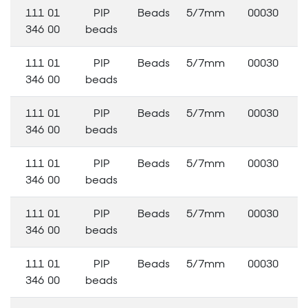
111 01
PIP
Beads
5/7mm
00030
346 00
beads
111 01
PIP
Beads
5/7mm
00030
346 00
beads
111 01
PIP
Beads
5/7mm
00030
346 00
beads
111 01
PIP
Beads
5/7mm
00030
346 00
beads
111 01
PIP
Beads
5/7mm
00030
346 00
beads
111 01
PIP
Beads
5/7mm
00030
346 00
beads