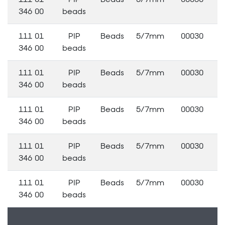
346 00
beads
111 01
PIP
Beads
5/7mm
00030
346 00
beads
111 01
PIP
Beads
5/7mm
00030
346 00
beads
111 01
PIP
Beads
5/7mm
00030
346 00
beads
111 01
PIP
Beads
5/7mm
00030
346 00
beads
111 01
PIP
Beads
5/7mm
00030
346 00
beads