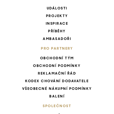
UDÁLOSTI
PROJEKTY
INSPIRACE
PŘÍBĚHY
AMBASADOŘI
PRO PARTNERY
OBCHODNÍ TÝM
OBCHODNÍ PODMÍNKY
REKLAMAČNÍ ŘÁD
KODEX CHOVÁNÍ DODAVATELE
VŠEOBECNÉ NÁKUPNÍ PODMÍNKY
BALENÍ
SPOLEČNOST