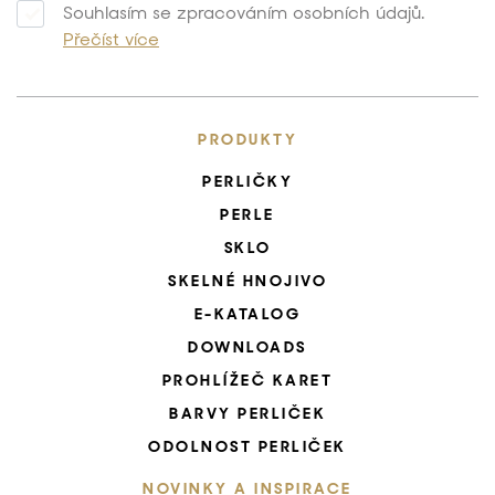
Souhlasím se zpracováním osobních údajů.
Přečíst více
PRODUKTY
PERLIČKY
PERLE
SKLO
SKELNÉ HNOJIVO
E-KATALOG
DOWNLOADS
PROHLÍŽEČ KARET
BARVY PERLIČEK
ODOLNOST PERLIČEK
NOVINKY A INSPIRACE