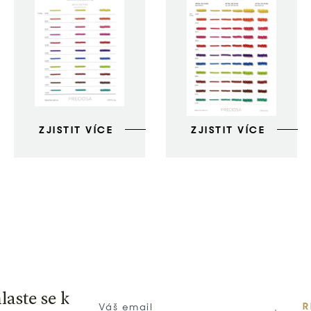
ZJISTIT VÍCE
ZJISTIT VÍCE
laste se k
R