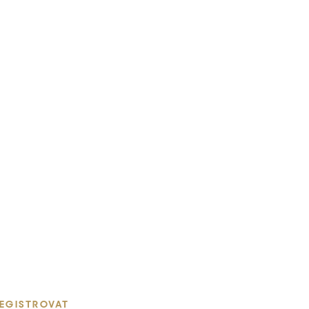
EGISTROVAT