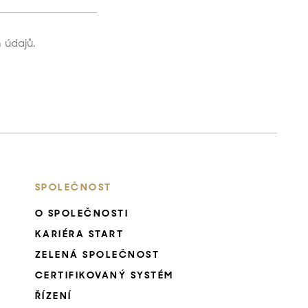
 údajů.
SPOLEČNOST
O SPOLEČNOSTI
KARIÉRA START
ZELENÁ SPOLEČNOST
CERTIFIKOVANÝ SYSTÉM
ŘÍZENÍ