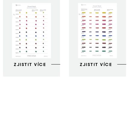
ZJISTIT VÍCE
ZJISTIT VÍCE