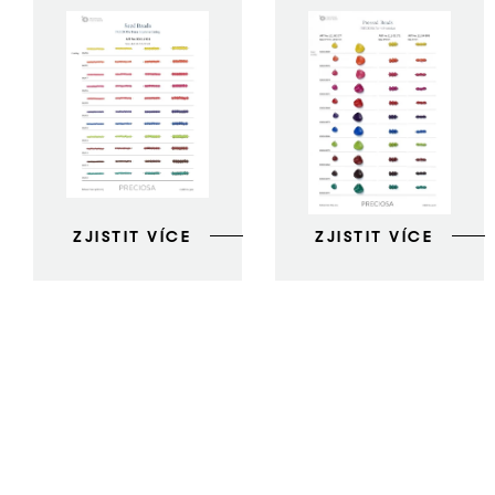
ZJISTIT VÍCE
ZJISTIT VÍCE