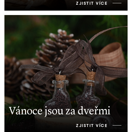
ZJISTIT VÍCE
Vánoce jsou za dveřmi
ZJISTIT VÍCE