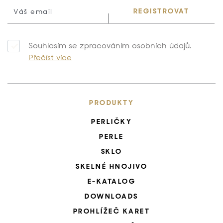
REGISTROVAT
Souhlasím se zpracováním osobních údajů.
Přečíst více
PRODUKTY
PERLIČKY
PERLE
SKLO
SKELNÉ HNOJIVO
E-KATALOG
DOWNLOADS
PROHLÍŽEČ KARET