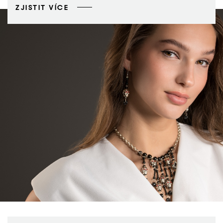
ZJISTIT VÍCE